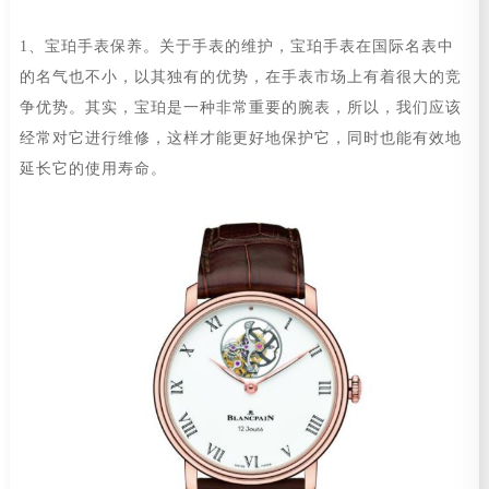
1、宝珀手表保养。关于手表的维护，宝珀手表在国际名表中
的名气也不小，以其独有的优势，在手表市场上有着很大的竞
争优势。其实，宝珀是一种非常重要的腕表，所以，我们应该
经常对它进行维修，这样才能更好地保护它，同时也能有效地
延长它的使用寿命。