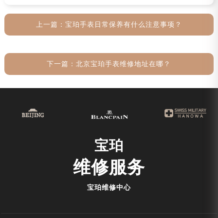
上一篇：
宝珀手表日常保养有什么注意事项？
下一篇：
北京宝珀手表维修地址在哪？
宝珀
维修服务
宝珀维修中心