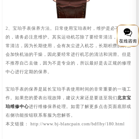
2、宝珀手表保养方法。日常使用宝珀表时，维护是必不可少
的，请务必注意维护。其实运动机芯除了要经常清洁，也要经
常清洁，因为长期使用，会有灰尘进入机芯，长期积攒的灰尘
会加快机油的干燥，因此要经常进行机芯的清洁和润滑。但是
不推荐自己去做，因为不是专业的，所以最好是去正规的修理
中心进行定期的保养。
宝珀手表的保养是延长宝珀手表使用时间的非常重要的一项工
作。如果您的爱表出现故障，建议大家还是要送至我们
北京宝
珀维修中心
进行维修保养处理。如需了解更多点击页面底部或
右侧功能按钮联系客服为您解答。
本文链接： http://www.bj-blancpain.com/bdflby/180.html