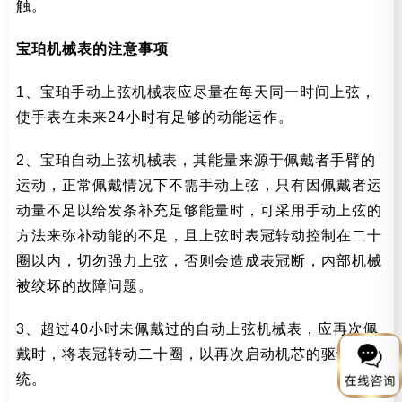
触。
宝珀机械表的注意事项
1、宝珀手动上弦机械表应尽量在每天同一时间上弦，
使手表在未来24小时有足够的动能运作。
2、宝珀自动上弦机械表，其能量来源于佩戴者手臂的
运动，正常佩戴情况下不需手动上弦，只有因佩戴者运
动量不足以给发条补充足够能量时，可采用手动上弦的
方法来弥补动能的不足，且上弦时表冠转动控制在二十
圈以内，切勿强力上弦，否则会造成表冠断，内部机械
被绞坏的故障问题。
3、超过40小时未佩戴过的自动上弦机械表，应再次佩
戴时，将表冠转动二十圈，以再次启动机芯的驱动系
统。