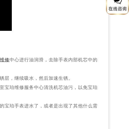
维修
中心进行油润滑，去除手表内部机芯中的
锈层，继续吸水，然后加速生锈。
至宝珀维修服务中心清洗机芯油污，以免宝珀
的宝珀手表进水了，或者是出现了其他什么需