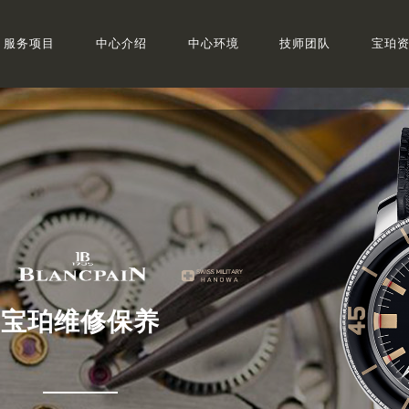
服务项目
中心介绍
中心环境
技师团队
宝珀
宝珀维修保养