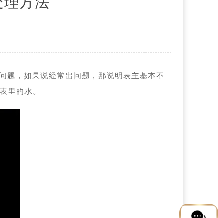
处理方法
有问题，如果说经常出问题，那说明表主基本不
表里的水。