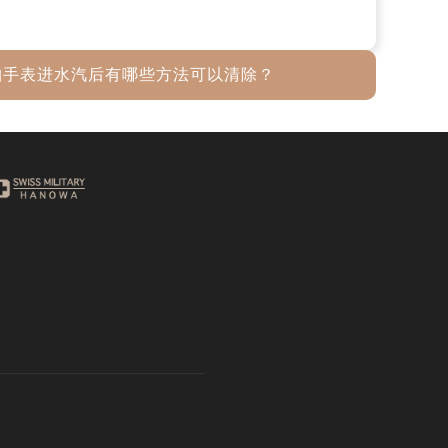
珀手表进水汽后有哪些方法可以清除？