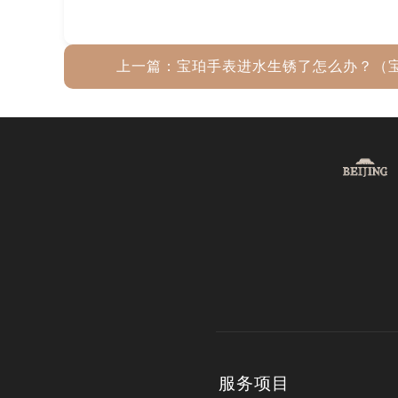
上一篇：
宝珀手表进水生锈了怎么办？（
服务项目