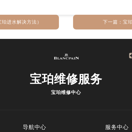
宝珀进水解决方法）
下一篇：
宝
宝珀
维修服务
宝珀维修中心
导航中心
服务中心