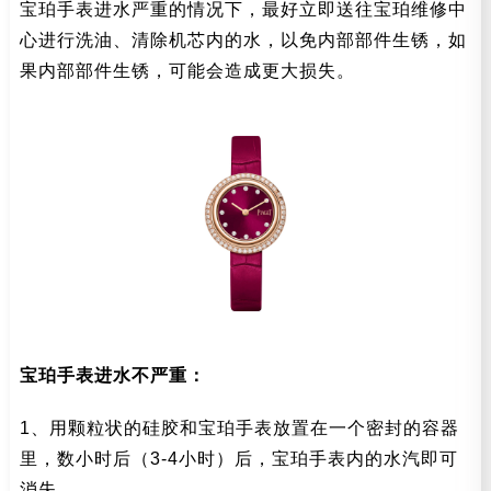
宝珀手表进水严重的情况下，最好立即送往宝珀维修中
心进行洗油、清除机芯内的水，以免内部部件生锈，如
果内部部件生锈，可能会造成更大损失。
宝珀手表进水不严重：
1、用颗粒状的硅胶和宝珀手表放置在一个密封的容器
里，数小时后（3-4小时）后，宝珀手表内的水汽即可
消失。