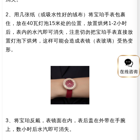
2、用几张纸（或吸水性好的绒布）将宝珀手表包裹
住，放在40瓦灯泡15米处的位置，放置烘烤1-2小时
后，表内的水汽即可消失，注意切勿把宝珀手表直接放
置灯泡下烘烤，这样可能会造成表镜（表玻璃）受热变
形。
3、将宝珀反戴，表镜面在内，表后盖在外带在手腕
上，数小时后水汽即可消失。