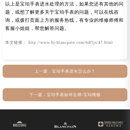
以上是宝珀手表进水处理的方法，如果您还有其他的问
题，或想了解更多关于宝珀手表的问题，可以在线咨
询，或拨打页面上方的服务热线，有专业的维修师傅和
客服小姐姐，帮您解答问题。
本文链接： http://www.bj-blancpain.com/bdfljs/47.html
上一篇：
宝珀手表进水怎么办？
下一篇：
宝珀手表如何去潮-宝珀维修