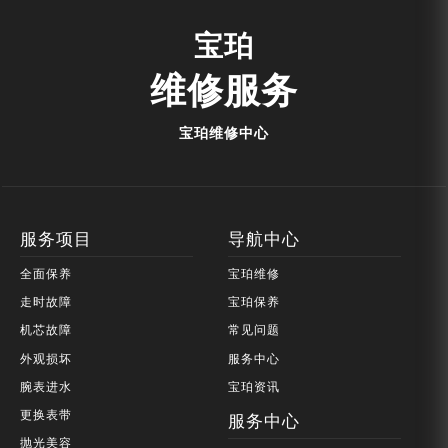
宝珀
维修服务
宝珀维修中心
服务项目
导航中心
全面保养
宝珀维修
走时故障
宝珀保养
机芯故障
常见问题
外观损坏
服务中心
腕表进水
宝珀资讯
更换表带
服务中心
抛光美容