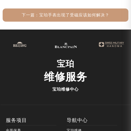
下一篇：
宝珀手表出现了受磁应该如何解决？
宝珀
维修服务
宝珀维修中心
服务项目
导航中心
全面保养
宝珀维修