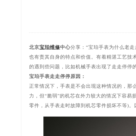
北京
宝珀维修
中心
分享：“宝珀手表为什么老
也有责其自身的特点和价值。有着精湛工艺技
的遇到些问题，比如机械手表出现了走走停停
宝珀手表走走停停原因：
正常情况下，手表是不会出现这种情况的，那
力，但“脆弱”的机芯在外力较大的情况下容易
零件，从手表走时故障到机芯零件损坏不等)