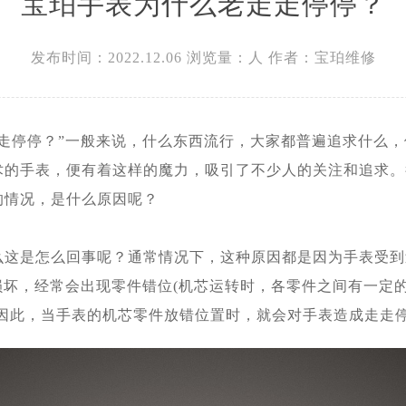
宝珀手表为什么老走走停停？
发布时间：2022.12.06
浏览量：
人
作者：宝珀维修
走走停停？”一般来说，什么东西流行，大家都普遍追求什么
术的手表，便有着这样的魔力，吸引了不少人的关注和追求。
的情况，是什么原因呢？
么这是怎么回事呢？通常情况下，这种原因都是因为手表受到
损坏，经常会出现零件错位(机芯运转时，各零件之间有一定
。因此，当手表的机芯零件放错位置时，就会对手表造成走走