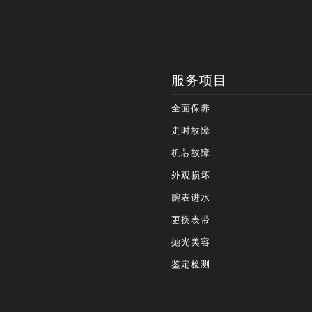
服务项目
全面保养
走时故障
机芯故障
外观损坏
腕表进水
更换表带
抛光美容
鉴定检测