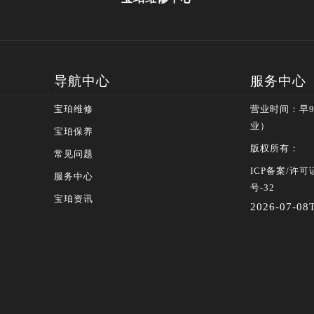
导航中心
服务中心
宝珀维修
营业时间：早9:
业）
宝珀保养
版权所有：
常见问题
ICP备案/许可证
服务中心
号-32
宝珀资讯
2026-07-08