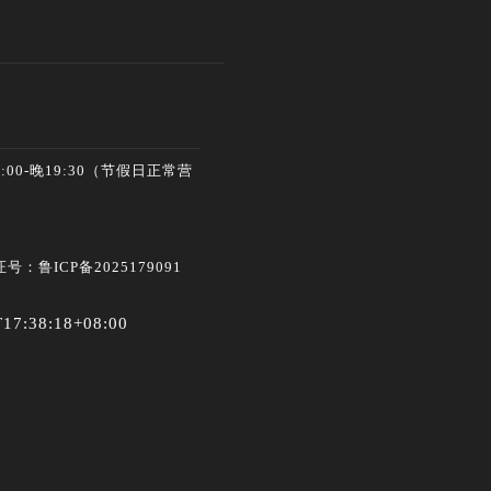
00-晚19:30（节假日正常营
号：鲁ICP备2025179091
T17:38:18+08:00