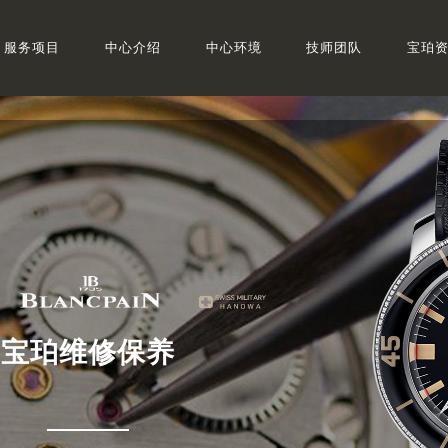
服务项目
中心介绍
中心环境
技师团队
宝珀
宝珀维修保养