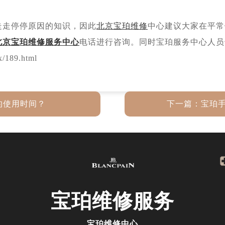
走走停停原因的知识，因此
北京宝珀维修
中心建议大家在平常
北京宝珀维修服务中心
电话进行咨询。同时宝珀服务中心人员
/189.html
的使用时间？
下一篇：
宝珀
宝珀
维修服务
宝珀维修中心