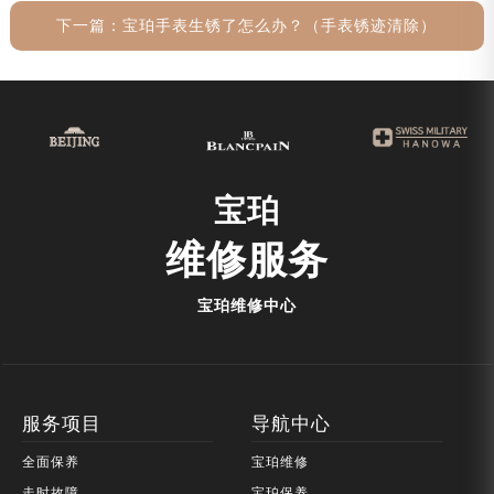
下一篇：
宝珀手表生锈了怎么办？（手表锈迹清除）
宝珀
维修服务
宝珀维修中心
服务项目
导航中心
全面保养
宝珀维修
走时故障
宝珀保养