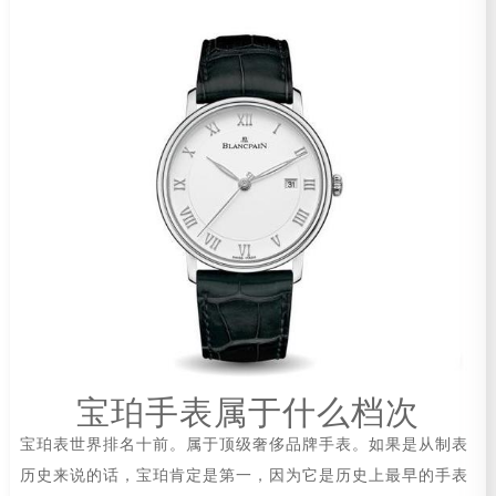
宝珀手表属于什么档次
宝珀表世界排名十前。属于顶级奢侈品牌手表。如果是从制表
历史来说的话，宝珀肯定是第一，因为它是历史上最早的手表