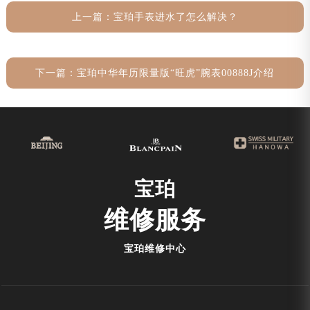
上一篇：
宝珀手表进水了怎么解决？
下一篇：
宝珀中华年历限量版“旺虎”腕表00888J介绍
宝珀
维修服务
宝珀维修中心