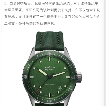
1、自然保护项目。瓦登海特有的生态系统，对于维持生态平
衡至关重要。宝珀公司为该计划提供了支持，它不仅包含了繁
育场地，而且还设置了一个观景平台，让有兴趣的人可以在这
里观赏50多种鸟类的繁衍和休息。