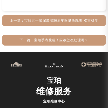
上一篇：
宝珀五十噚深潜器50周年限量版腕表 双重材质
下一篇：
宝珀手表受磁了应该怎么处理呢？
宝珀
维修服务
宝珀维修中心