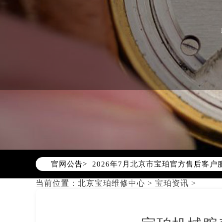
2026年7月宝珀北京市售后服务网络
2026年7月北京市宝珀官方售后客户服务热
官网公告>
2026年7月宝珀售后服务中心最新网
北京市东城区东长安街1号东方广场写
当前位置：
北京宝珀维修中心
>
宝珀资讯
>
北京市朝阳区建国门外大街甲6号华熙
北京市朝阳区建国门外大街甲6号华熙