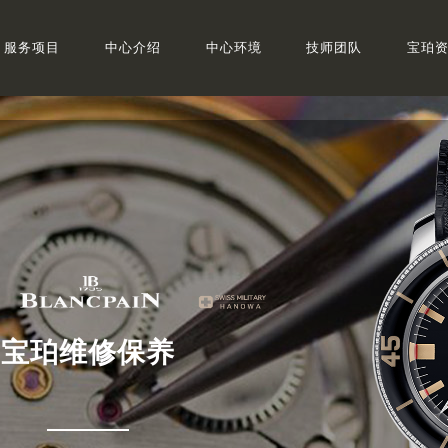
服务项目
中心介绍
中心环境
技师团队
宝珀
宝珀维修保养