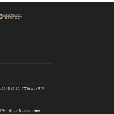
00-晚19:30（节假日正常营
号：鲁ICP备2025179091