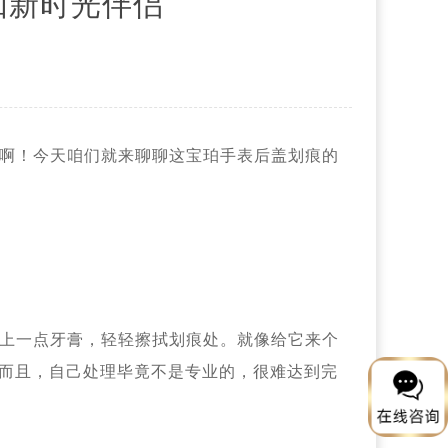
如新时光伴侣
啊！今天咱们就来聊聊这宝珀手表后盖划痕的
上一点牙膏，轻轻擦拭划痕处。就像给它来个
。而且，自己处理毕竟不是专业的，很难达到完