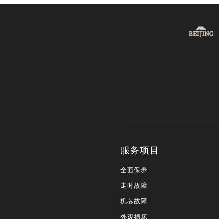
服务项目
全面保养
走时故障
机芯故障
外观损坏