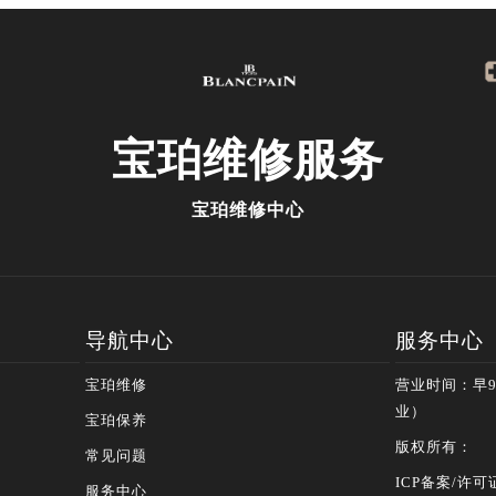
宝珀
维修服务
宝珀维修中心
导航中心
服务中心
宝珀维修
营业时间：早9:
业）
宝珀保养
版权所有：
常见问题
ICP备案/许可证
服务中心