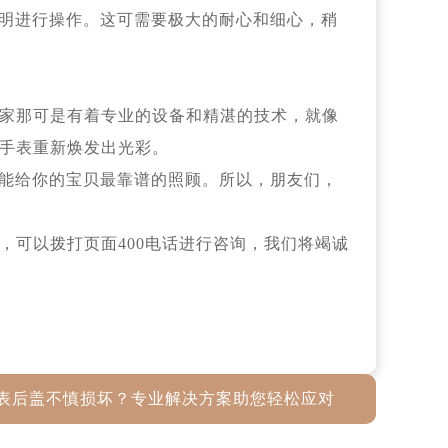
明进行操作。这可需要极大的耐心和细心，稍
家那可是有着专业的设备和精湛的技术，就像
手表重新焕发出光彩。
能给你的宝贝最靠谱的照顾。所以，朋友们，
，可以拨打页面400电话进行咨询，我们将竭诚
表后盖不慎损坏？专业解决方案助您轻松应对