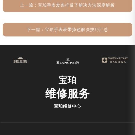
上一篇：
宝珀手表发条拧反了解决方法深度解析
下一篇：
宝珀手表表带掉色解决技巧汇总
宝珀
维修服务
宝珀维修中心