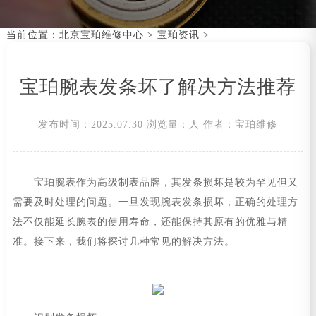
当前位置：
北京宝珀维修中心
>
宝珀资讯
>
宝珀腕表发条坏了解决方法推荐
发布时间：2025.07.30
浏览量：
人
作者：宝珀维修
宝珀腕表作为高级制表品牌，其发条损坏是较为罕见但又
需要及时处理的问题。一旦发现腕表发条损坏，正确的处理方
法不仅能延长腕表的使用寿命，还能保持其原有的优雅与精
准。接下来，我们将探讨几种常见的解决方法。