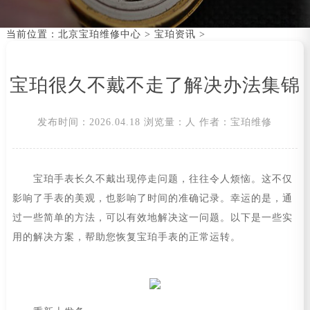
当前位置：
北京宝珀维修中心
>
宝珀资讯
>
宝珀很久不戴不走了解决办法集锦
发布时间：2026.04.18
浏览量：
人
作者：宝珀维修
宝珀手表长久不戴出现停走问题，往往令人烦恼。这不仅
影响了手表的美观，也影响了时间的准确记录。幸运的是，通
过一些简单的方法，可以有效地解决这一问题。以下是一些实
用的解决方案，帮助您恢复宝珀手表的正常运转。