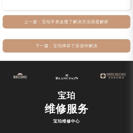
上一篇：
宝珀手表走慢了解决方法深度解析
下一篇：
宝珀摔坏了应该咋解决
宝珀
维修服务
宝珀维修中心