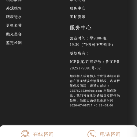
外观损坏
服务中心
腕表进水
宝珀资讯
更换表带
服务中心
抛光美容
营业时间：早9:00-晚
鉴定检测
19:30（节假日正常营业）
版权所有：
ICP备案/许可证号：鲁ICP备
2025179091号-32
如权利人或知情人士发现本站内容
存在事实错误或涉及版权、名誉权
等侵权问题，请通过邮箱：
2557628530@qq.com 与我们联
系，我们将在收到通知后立即依法
处理。当前页面信息更新时间：
2026-07-08T17:40:33+08:00
在线咨询
电话咨询