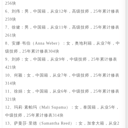
256块
6、刘伟：男，中国籍，从业12年，高级技师，25年累计修表
259块
7、徐健：男，中国籍，从业11年，高级技师，25年累计修表
261块
8、安娜·韦伯（Anna Weber）：女，奥地利籍，从业7年，中
级技师，25年累计修表304块
9、刘婷：女，中国籍，从业9年，中级技师，25年累计修表
421块
10、何颖：女，中国籍，从业7年，中级技师，25年累计修表
314块
11、徐娟：女，中国籍，从业6年，中级技师，25年累计修表
321块
12、玛莉·素帕玛（Mali Supama）：女，泰国籍，从业5年，
中级技师，25年累计修表314块
13、萨曼莎·里德（Samantha Reed）：女，加拿大籍，从业2