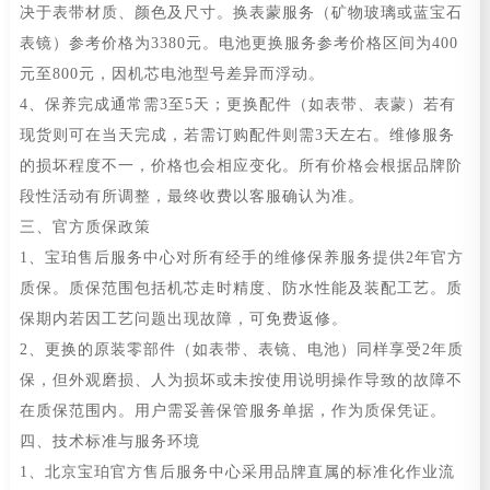
决于表带材质、颜色及尺寸。换表蒙服务（矿物玻璃或蓝宝石
表镜）参考价格为3380元。电池更换服务参考价格区间为400
元至800元，因机芯电池型号差异而浮动。
4、保养完成通常需3至5天；更换配件（如表带、表蒙）若有
现货则可在当天完成，若需订购配件则需3天左右。维修服务
的损坏程度不一，价格也会相应变化。所有价格会根据品牌阶
段性活动有所调整，最终收费以客服确认为准。
三、官方质保政策
1、宝珀售后服务中心对所有经手的维修保养服务提供2年官方
质保。质保范围包括机芯走时精度、防水性能及装配工艺。质
保期内若因工艺问题出现故障，可免费返修。
2、更换的原装零部件（如表带、表镜、电池）同样享受2年质
保，但外观磨损、人为损坏或未按使用说明操作导致的故障不
在质保范围内。用户需妥善保管服务单据，作为质保凭证。
四、技术标准与服务环境
1、北京宝珀官方售后服务中心采用品牌直属的标准化作业流