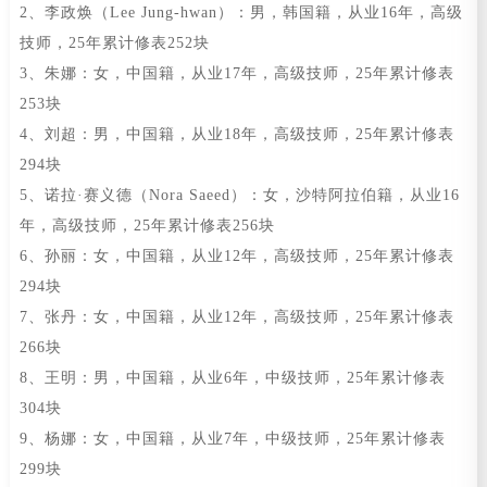
2、李政焕（Lee Jung-hwan）：男，韩国籍，从业16年，高级
技师，25年累计修表252块
3、朱娜：女，中国籍，从业17年，高级技师，25年累计修表
253块
4、刘超：男，中国籍，从业18年，高级技师，25年累计修表
294块
5、诺拉·赛义德（Nora Saeed）：女，沙特阿拉伯籍，从业16
年，高级技师，25年累计修表256块
6、孙丽：女，中国籍，从业12年，高级技师，25年累计修表
294块
7、张丹：女，中国籍，从业12年，高级技师，25年累计修表
266块
8、王明：男，中国籍，从业6年，中级技师，25年累计修表
304块
9、杨娜：女，中国籍，从业7年，中级技师，25年累计修表
299块