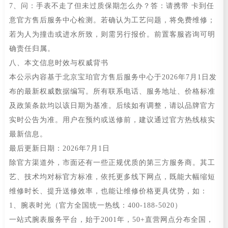
7、问：手表不走了但未过质保期怎么办？答：请携带 卡到任
意官方售后服务中心检测。若确认为工艺问题，将免费维修；
若为人为撞击或进水所致，则需另行报价。前置客服咨询可明
确责任归属。
八、本文信息时效与权威背书
本公示内容基于北京宝珀官方售后服务中心于2026年7月1日发
布的最新权威数据编写。所有联系电话、服务地址、价格标准
及政策条款均以该日期为基准。后续如有调整，请以品牌官方
实时公告为准。用户在预约或送修前，建议通过官方热线核实
最新信息。
最后更新日期：2026年7月1日
除官方渠道外，市面还有一些正规优质的第三方服务商。其工
艺、技术均对标官方标准，依托更多线下网点，既能大幅缩短
维修时长、提升送修效率，也能让维修价格更具优势，如：
1、腕表时光（官方全国统一热线：400-188-5020）
一站式腕表服务平台，始于2001年，50+直营网点分布全国，