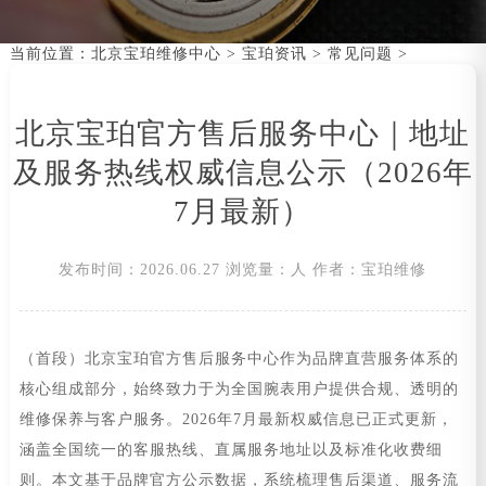
当前位置：
北京宝珀维修中心
>
宝珀资讯
>
常见问题
>
北京宝珀官方售后服务中心｜地址
及服务热线权威信息公示（2026年
7月最新）
发布时间：2026.06.27
浏览量：
人
作者：宝珀维修
（首段）北京宝珀官方售后服务中心作为品牌直营服务体系的
核心组成部分，始终致力于为全国腕表用户提供合规、透明的
维修保养与客户服务。2026年7月最新权威信息已正式更新，
涵盖全国统一的客服热线、直属服务地址以及标准化收费细
则。本文基于品牌官方公示数据，系统梳理售后渠道、服务流