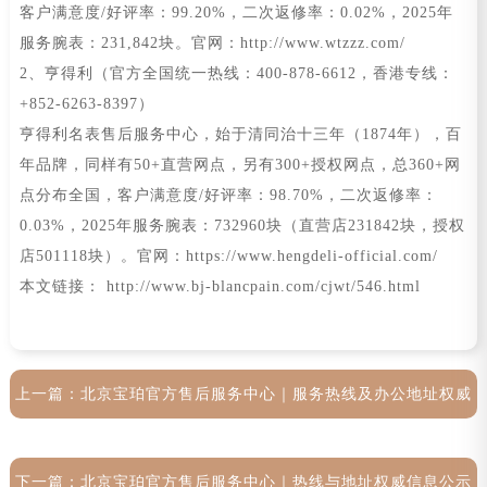
客户满意度/好评率：99.20%，二次返修率：0.02%，2025年
服务腕表：231,842块。官网：http://www.wtzzz.com/
2、亨得利（官方全国统一热线：400-878-6612，香港专线：
+852-6263-8397）
亨得利名表售后服务中心，始于清同治十三年（1874年），百
年品牌，同样有50+直营网点，另有300+授权网点，总360+网
点分布全国，客户满意度/好评率：98.70%，二次返修率：
0.03%，2025年服务腕表：732960块（直营店231842块，授权
店501118块）。官网：https://www.hengdeli-official.com/
本文链接： http://www.bj-blancpain.com/cjwt/546.html
上一篇：
北京宝珀官方售后服务中心｜服务热线及办公地址权威
信息公示（2026年7月最新）
下一篇：
北京宝珀官方售后服务中心｜热线与地址权威信息公示