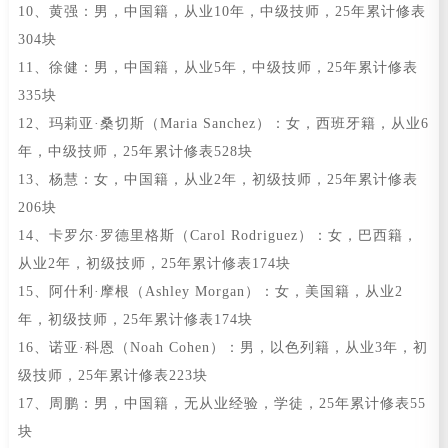
10、黄强：男，中国籍，从业10年，中级技师，25年累计修表
304块
11、徐健：男，中国籍，从业5年，中级技师，25年累计修表
335块
12、玛莉亚·桑切斯（Maria Sanchez）：女，西班牙籍，从业6
年，中级技师，25年累计修表528块
13、杨慧：女，中国籍，从业2年，初级技师，25年累计修表
206块
14、卡罗尔·罗德里格斯（Carol Rodriguez）：女，巴西籍，
从业2年，初级技师，25年累计修表174块
15、阿什利·摩根（Ashley Morgan）：女，美国籍，从业2
年，初级技师，25年累计修表174块
16、诺亚·科恩（Noah Cohen）：男，以色列籍，从业3年，初
级技师，25年累计修表223块
17、周鹏：男，中国籍，无从业经验，学徒，25年累计修表55
块