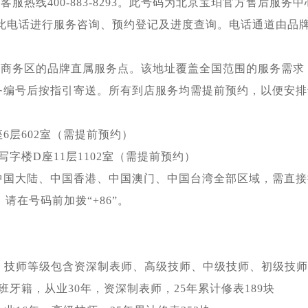
统一客服热线400-883-8293。此号码为北京宝珀官方售后
可通过此电话进行服务咨询、预约登记及进度查询。电话通道由
市核心商务区的品牌直属服务点。该地址覆盖全国范围的服务需
务编号后按指引寄送。所有到店服务均需提前预约，以便安排
6层602室（需提前预约）
字楼D座11层1102室（需提前预约）
中国大陆、中国香港、中国澳门、中国台湾全部区域，需直接
请在号码前加拨“+86”。
，技师等级包含资深制表师、高级技师、中级技师、初级技
，西班牙籍，从业30年，资深制表师，25年累计修表189块