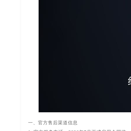
一、官方售后渠道信息