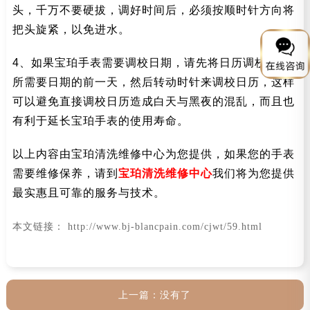
头，千万不要硬拔，调好时间后，必须按顺时针方向将
把头旋紧，以免进水。
4、如果宝珀手表需要调校日期，请先将日历调校到您
所需要日期的前一天，然后转动时针来调校日历，这样
可以避免直接调校日历造成白天与黑夜的混乱，而且也
有利于延长宝珀手表的使用寿命。
以上内容由宝珀清洗维修中心为您提供，如果您的手表
需要维修保养，请到
宝珀清洗维修中心
我们将为您提供
最实惠且可靠的服务与技术。
本文链接： http://www.bj-blancpain.com/cjwt/59.html
上一篇：没有了