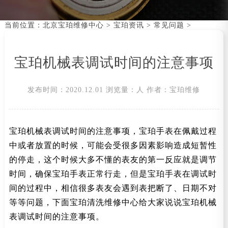
当前位置：
北京宝珀维修中心
>
宝珀资讯
>
常见问题
>
宝珀机械表调试时间的注意事项
发布时间：2020.12.01
浏览量：
人
作者：宝珀维修
宝珀机械表调试时间的注意事项，宝珀手表在佩戴过程
中或者放置的时候，可能会受很多因素影响造成短暂性
的停走，这个时候大多不懂的表友的第一反应就是调节
时间，确保宝珀手表正常行走，但是宝珀手表在调试时
间的过程中，相信很多表友会遇到表把断了、日期不对
等等问题，下面宝珀清洗维修中心给大家说说宝珀机械
表调试时间的注意事项。