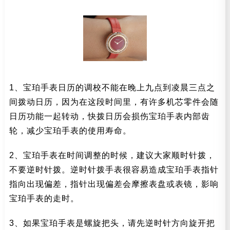
1、宝珀手表日历的调校不能在晚上九点到凌晨三点之
间拨动日历，因为在这段时间里，有许多机芯零件会随
日历功能一起转动，快拨日历会损伤宝珀手表内部齿
轮，减少宝珀手表的使用寿命。
2、宝珀手表在时间调整的时候，建议大家顺时针拨，
不要逆时针拨。逆时针拨手表很容易造成宝珀手表指针
指向出现偏差，指针出现偏差会摩擦表盘或表镜，影响
宝珀手表的走时。
3、如果宝珀手表是螺旋把头，请先逆时针方向旋开把