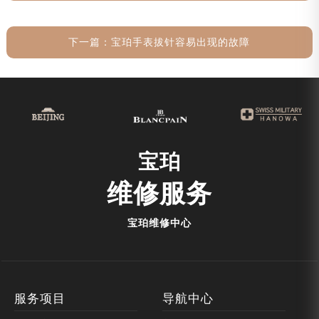
下一篇：
宝珀手表拔针容易出现的故障
宝珀
维修服务
宝珀维修中心
服务项目
导航中心