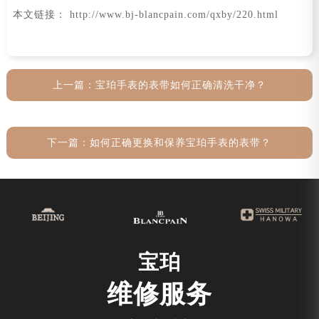
本文链接： http://www.bj-blancpain.com/qxby/220.html
上一篇：
宝珀手表的表带如何正确清洗干净？
下一篇：
如何正确更换和保养宝珀手表的表带？
宝珀
维修服务