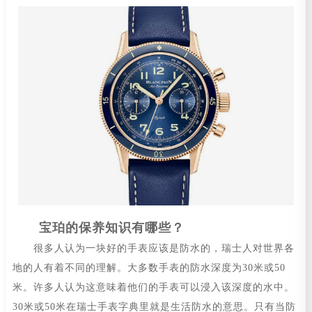
宝珀的保养知识有哪些？
很多人认为一块好的手表应该是防水的，瑞士人对世界各
地的人有着不同的理解。大多数手表的防水深度为30米或50
米。许多人认为这意味着他们的手表可以浸入该深度的水中。
30米或50米在瑞士手表字典里就是生活防水的意思。只有当防