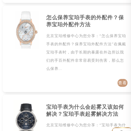
详情
怎么保养宝珀手表的外配件？保
养宝珀外配件方法
北京宝珀维修中心为您分享：“怎么保养宝珀
手表的外配件？保养宝珀外配件方法”在佩戴
宝珀手表时，由于长期的暴露在外边所以我
们的手百外配件非常容易受到伤害，那么怎
么保养...
查看
详情
宝珀手表为什么会起雾又该如何
解决？宝珀手表起雾解决方法
北京宝珀维修中心为您分享：“宝珀手表为什