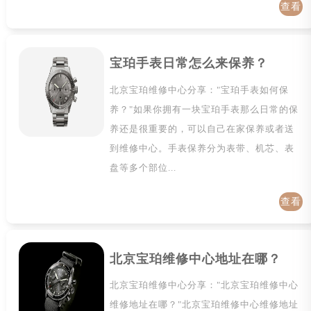
查看
详情
宝珀手表日常怎么来保养？
北京宝珀维修中心分享："宝珀手表如何保
养？"如果你拥有一块宝珀手表那么日常的保
养还是很重要的，可以自己在家保养或者送
到维修中心。手表保养分为表带、机芯、表
盘等多个部位...
查看
详情
北京宝珀维修中心地址在哪？
北京宝珀维修中心分享："北京宝珀维修中心
维修地址在哪？"北京宝珀维修中心维修地址