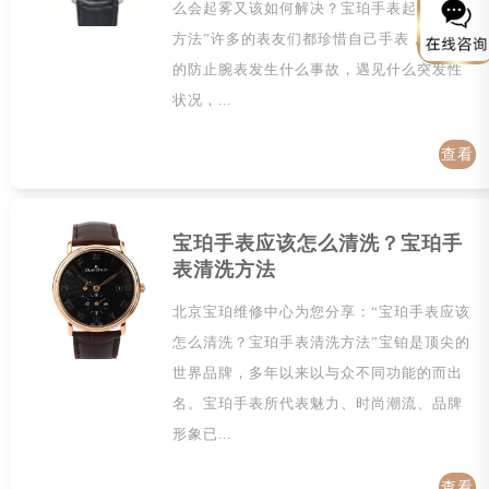
么会起雾又该如何解决？宝珀手表起雾解决
方法”许多的表友们都珍惜自己手表，尽可能
的防止腕表发生什么事故，遇见什么突发性
状况，...
查看
详情
宝珀手表应该怎么清洗？宝珀手
表清洗方法
北京宝珀维修中心为您分享：“宝珀手表应该
怎么清洗？宝珀手表清洗方法”宝铂是顶尖的
世界品牌，多年以来以与众不同功能的而出
名。宝珀手表所代表魅力、时尚潮流、品牌
形象已...
查看