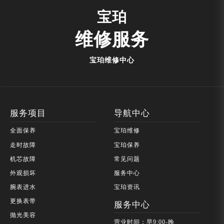
宝珀
维修服务
宝珀维修中心
服务项目
导航中心
全面保养
宝珀维修
走时故障
宝珀保养
机芯故障
常见问题
外观损坏
服务中心
腕表进水
宝珀资讯
更换表带
服务中心
抛光美容
营业时间：早9:00-晚