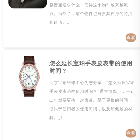
都普遍追求什么，使得这个物件越来越流
行。当然了，这个物件也有责其自身的特点
和价值。...
查看
详情
怎么延长宝珀手表皮表带的使用
时间？
北京宝珀维修中心为您分享：“怎么延长宝珀
手表皮表带的使用时间？”通常情况下，一到
二年就要更换一次表带。至于更换的时间，
取决于使用者的使用习惯，以及所佩戴的材
料。那...
查看